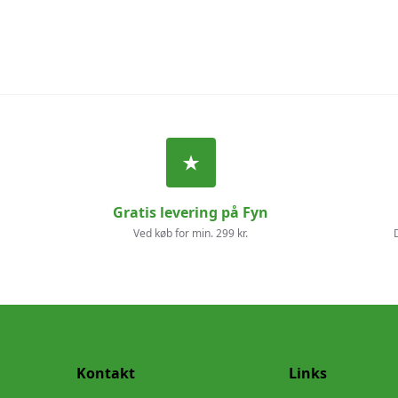
Gratis levering på Fyn
Ved køb for min. 299 kr.
Kontakt
Links