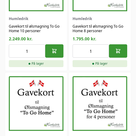
Humledrik
Humledrik
Gavekort til ølsmagning To Go
Gavekort til ølsmagning To Go
Home 10 personer
Home 8 personer
2.249.00
kr.
1.795.00
kr.
På lager
På lager