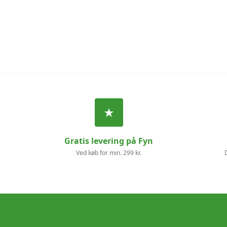
Gratis levering på Fyn
Ved køb for min. 299 kr.