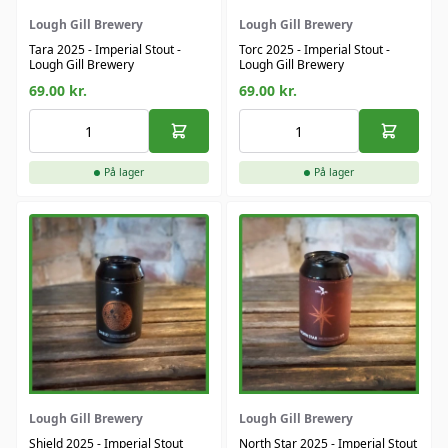
Lough Gill Brewery
Lough Gill Brewery
Tara 2025 - Imperial Stout -
Torc 2025 - Imperial Stout -
Lough Gill Brewery
Lough Gill Brewery
69.00
kr.
69.00
kr.
På lager
På lager
Lough Gill Brewery
Lough Gill Brewery
Shield 2025 - Imperial Stout
North Star 2025 - Imperial Stout