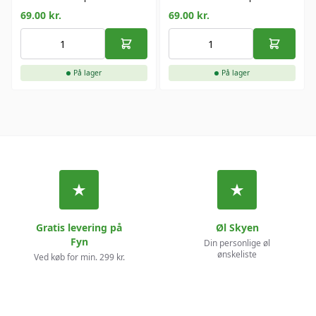
69.00
kr.
69.00
kr.
På lager
På lager
Gratis levering på
Øl Skyen
Fyn
Din personlige øl
ønskeliste
Ved køb for min. 299 kr.