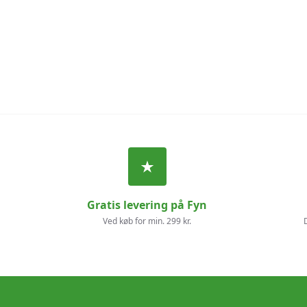
Gratis levering på Fyn
Ved køb for min. 299 kr.