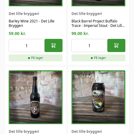
Det lille bryggeri
Det lille bryggeri
Barley Wine 2021 - Det Lille
Black Barrel Project Buffalo
Bryggeri
Trace - Imperial Stout - Det Lille
Bryggeri
59.00
kr.
99.00
kr.
På lager
På lager
Det lille bryggeri
Det lille bryggeri