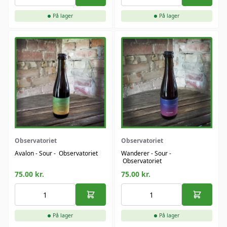
På lager
På lager
Observatoriet
Observatoriet
Avalon - Sour - Observatoriet
Wanderer - Sour -
Observatoriet
75.00
kr.
75.00
kr.
På lager
På lager